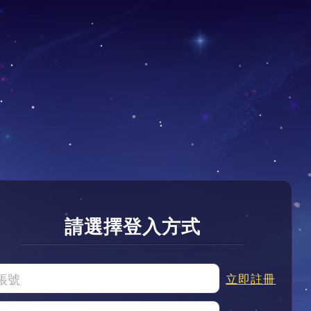
請選擇登入方式
立即註冊